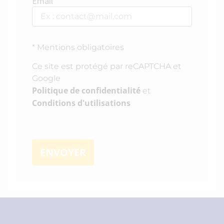
Email *
* Mentions obligatoires
Ce site est protégé par reCAPTCHA et
Google
Politique de confidentialité
et
Conditions d'utilisations
ENVOYER