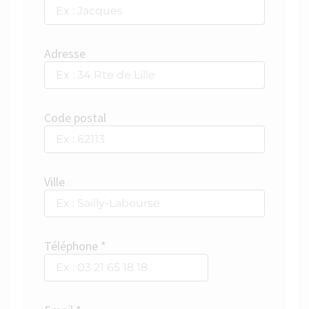
Adresse
Code postal
Ville
Téléphone *