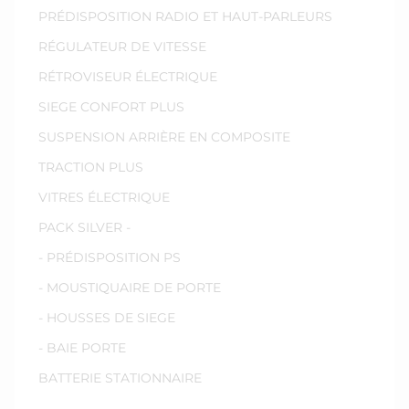
PRÉDISPOSITION RADIO ET HAUT-PARLEURS
RÉGULATEUR DE VITESSE
RÉTROVISEUR ÉLECTRIQUE
SIEGE CONFORT PLUS
SUSPENSION ARRIÈRE EN COMPOSITE
TRACTION PLUS
VITRES ÉLECTRIQUE
PACK SILVER -
- PRÉDISPOSITION PS
- MOUSTIQUAIRE DE PORTE
- HOUSSES DE SIEGE
- BAIE PORTE
BATTERIE STATIONNAIRE