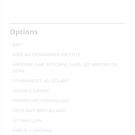
Options
ABS
AIDE AU DÉMARRAGE EN COTE
ANTENNE DAB INTÉGRñE DANS LES MIROIRS DE
SÉRIE
COMMANDES AU VOLANT
DOUBLE AIRBAG
FERMETURE CENTRALISÉE
FEUX ANTI-BROUILLARD
LIT PAVILLON
PNEUS 4 SAISONS