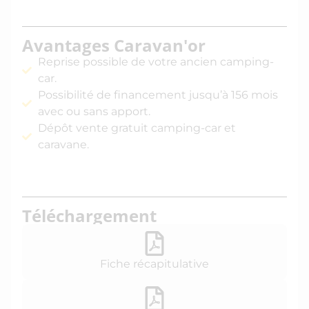
Avantages Caravan'or
Reprise possible de votre ancien camping-
car.
Possibilité de financement jusqu’à 156 mois
avec ou sans apport.
Dépôt vente gratuit camping-car et
caravane.
Téléchargement
Fiche récapitulative