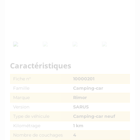
Caractéristiques
Fiche n°
10000201
Famille
Camping-car
Marque
Rimor
Version
SARUS
Type de véhicule
Camping-car neuf
Kilométrage
1 km
Nombre de couchages
4