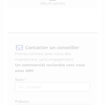
Album photo
Contacter un conseiller
Prenez contact avec nous dès
maintenant, sans engagement.
Un commercial reviendra vers vous
sous 48H
Nom *
Prénom